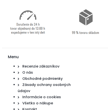
Menu
Recenzie zákazníkov
O nás
Obchodné podmienky
Zásady ochrany osobných
údajov
Informácie o cookies
Všetko o nákupe
Kontakt