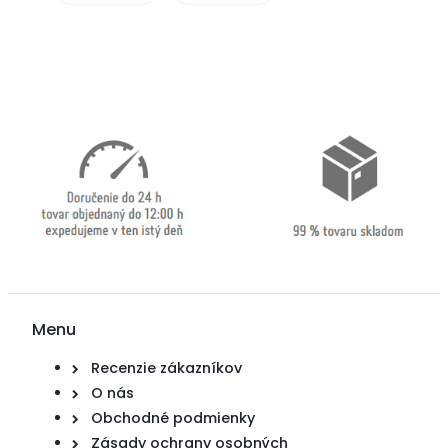
Menu
Recenzie zákazníkov
O nás
Obchodné podmienky
Zásady ochrany osobných